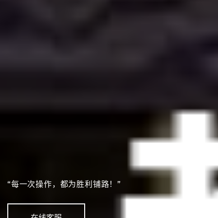
“每一次操作，都为胜利铺路！”
在线客服